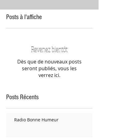
Posts à l'affiche
Revenez bientôt
Dès que de nouveaux posts
seront publiés, vous les
verrez ici.
Posts Récents
Radio Bonne Humeur