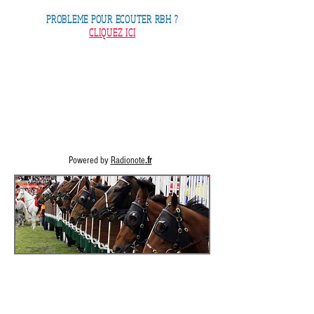
PROBLEME POUR ECOUTER RBH ?
CLIQUEZ ICI
Powered by
Radionote
.fr