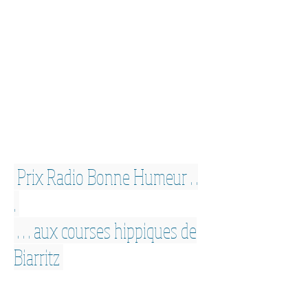
Prix Radio Bonne Humeur . .
.
. . . aux courses hippiques de
Biarritz