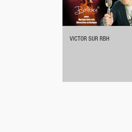
VICTOR SUR RBH